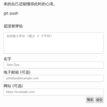
来的自己还能懂得此时的心境。
git push
还没有评论
名字
电子邮箱 (可选)
网站 (可选)