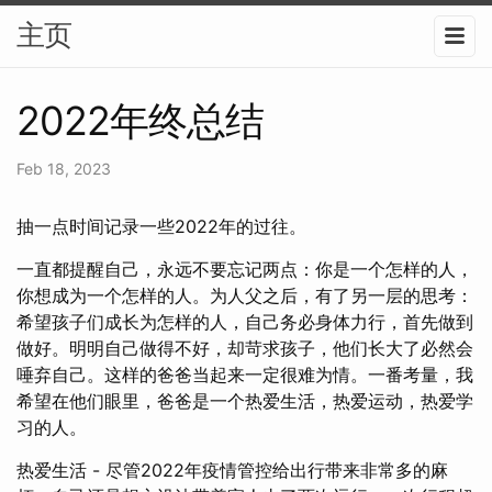
主页
2022年终总结
Feb 18, 2023
抽一点时间记录一些2022年的过往。
一直都提醒自己，永远不要忘记两点：你是一个怎样的人，
你想成为一个怎样的人。为人父之后，有了另一层的思考：
希望孩子们成长为怎样的人，自己务必身体力行，首先做到
做好。明明自己做得不好，却苛求孩子，他们长大了必然会
唾弃自己。这样的爸爸当起来一定很难为情。一番考量，我
希望在他们眼里，爸爸是一个热爱生活，热爱运动，热爱学
习的人。
热爱生活 - 尽管2022年疫情管控给出行带来非常多的麻