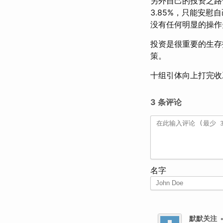
另外自己的投资之路
3.85%，只能安
没有任何明显的操作
投资是很重要的生存
策。
十组引体向上打完收
3 条评论
名字
默默关注