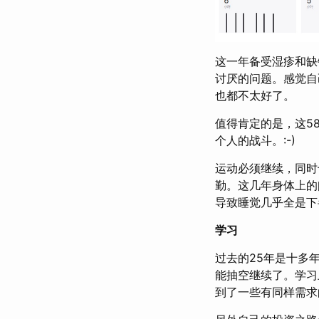
这一年备受湿疹和缺
讨厌的问题。感觉自
也都不太好了。
值得肯定的是，这5
个人的战斗。:-)
运动必须继续，同时
勤。这几年身体上的
导致睡觉几乎全是下
学习
过去的25年是十多
能抽空继续了。学习
到了一些有同样需求