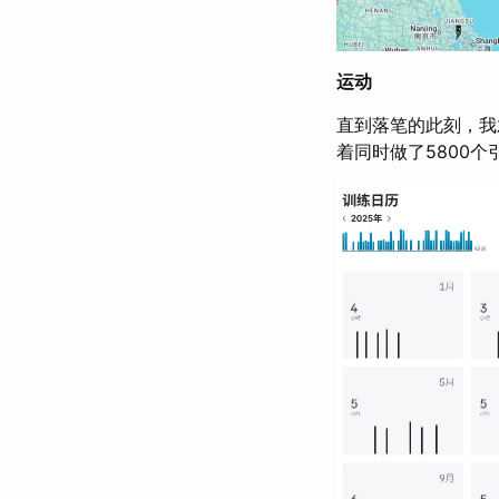
运动
直到落笔的此刻，我才
着同时做了5800个