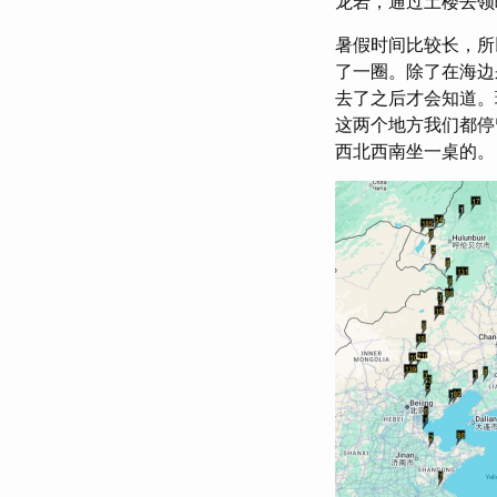
龙岩，通过土楼去领
暑假时间比较长，所
了一圈。除了在海边
去了之后才会知道。
这两个地方我们都停
西北西南坐一桌的。