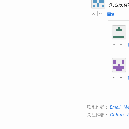
怎么没有
|
回复
|
|
联系作者：
Email
W
关注作者：
Github