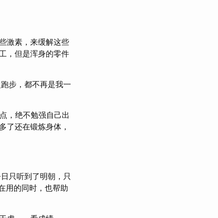
些激素，来缓解这些
工，但是浑身的零件
次跑步，都不再是我一
了点，绝不勉强自己出
多了还在锻炼身体，
今日只听到了明朝，只
在用的同时，也帮助