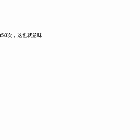
勤58次，这也就意味