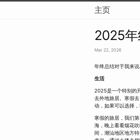
主页
2025
Mar 22, 2026
年终总结对于我来说
生活
2025是一个特别
去外地旅居。寒假去
动，如果可以选择，
寒假的旅居，我们第
海，晚上看看烟花吹
间，潮汕地区地方特